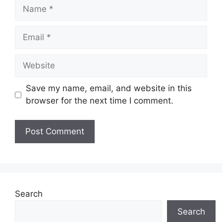
Name
Email
Website
Save my name, email, and website in this
browser for the next time I comment.
Search
Search