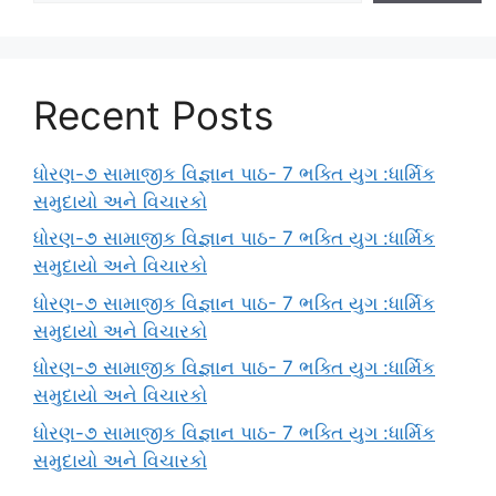
Recent Posts
ધોરણ-૭ સામાજીક વિજ્ઞાન પાઠ- 7 ભક્તિ યુગ :ધાર્મિક
સમુદાયો અને વિચારકો
ધોરણ-૭ સામાજીક વિજ્ઞાન પાઠ- 7 ભક્તિ યુગ :ધાર્મિક
સમુદાયો અને વિચારકો
ધોરણ-૭ સામાજીક વિજ્ઞાન પાઠ- 7 ભક્તિ યુગ :ધાર્મિક
સમુદાયો અને વિચારકો
ધોરણ-૭ સામાજીક વિજ્ઞાન પાઠ- 7 ભક્તિ યુગ :ધાર્મિક
સમુદાયો અને વિચારકો
ધોરણ-૭ સામાજીક વિજ્ઞાન પાઠ- 7 ભક્તિ યુગ :ધાર્મિક
સમુદાયો અને વિચારકો