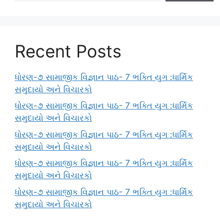
Recent Posts
ધોરણ-૭ સામાજીક વિજ્ઞાન પાઠ- 7 ભક્તિ યુગ :ધાર્મિક
સમુદાયો અને વિચારકો
ધોરણ-૭ સામાજીક વિજ્ઞાન પાઠ- 7 ભક્તિ યુગ :ધાર્મિક
સમુદાયો અને વિચારકો
ધોરણ-૭ સામાજીક વિજ્ઞાન પાઠ- 7 ભક્તિ યુગ :ધાર્મિક
સમુદાયો અને વિચારકો
ધોરણ-૭ સામાજીક વિજ્ઞાન પાઠ- 7 ભક્તિ યુગ :ધાર્મિક
સમુદાયો અને વિચારકો
ધોરણ-૭ સામાજીક વિજ્ઞાન પાઠ- 7 ભક્તિ યુગ :ધાર્મિક
સમુદાયો અને વિચારકો