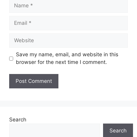
Name
Email
Website
Save my name, email, and website in this
browser for the next time I comment.
Search
Search