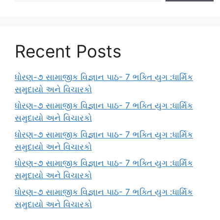
Recent Posts
ધોરણ-૭ સામાજીક વિજ્ઞાન પાઠ- 7 ભક્તિ યુગ :ધાર્મિક
સમુદાયો અને વિચારકો
ધોરણ-૭ સામાજીક વિજ્ઞાન પાઠ- 7 ભક્તિ યુગ :ધાર્મિક
સમુદાયો અને વિચારકો
ધોરણ-૭ સામાજીક વિજ્ઞાન પાઠ- 7 ભક્તિ યુગ :ધાર્મિક
સમુદાયો અને વિચારકો
ધોરણ-૭ સામાજીક વિજ્ઞાન પાઠ- 7 ભક્તિ યુગ :ધાર્મિક
સમુદાયો અને વિચારકો
ધોરણ-૭ સામાજીક વિજ્ઞાન પાઠ- 7 ભક્તિ યુગ :ધાર્મિક
સમુદાયો અને વિચારકો