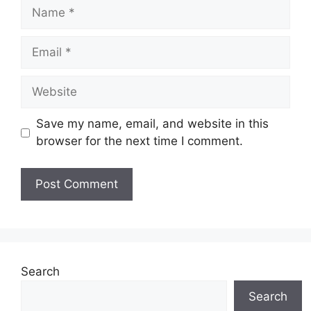
Name
Email
Website
Save my name, email, and website in this
browser for the next time I comment.
Search
Search