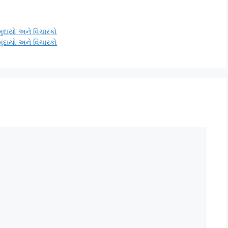
મુદાયો અને વિચારકો
મુદાયો અને વિચારકો