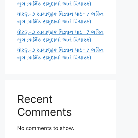
યુગ :ધાર્મિક સમુદાયો અને વિચારકો
ધોરણ-૭ સામાજીક વિજ્ઞાન પાઠ- 7 ભક્તિ
યુગ :ધાર્મિક સમુદાયો અને વિચારકો
ધોરણ-૭ સામાજીક વિજ્ઞાન પાઠ- 7 ભક્તિ
યુગ :ધાર્મિક સમુદાયો અને વિચારકો
ધોરણ-૭ સામાજીક વિજ્ઞાન પાઠ- 7 ભક્તિ
યુગ :ધાર્મિક સમુદાયો અને વિચારકો
Recent
Comments
No comments to show.