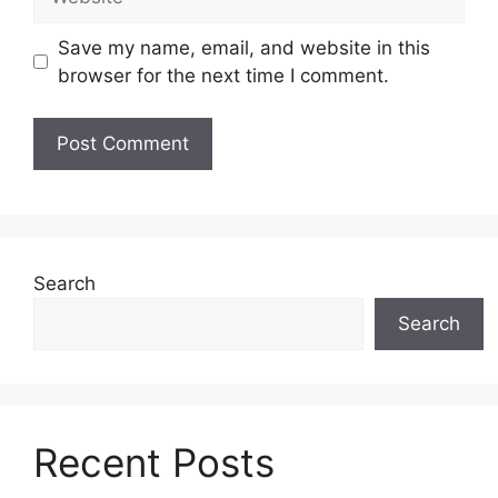
Save my name, email, and website in this
browser for the next time I comment.
Search
Search
Recent Posts