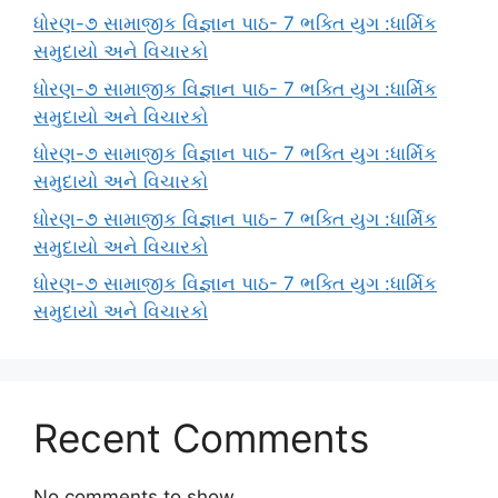
ધોરણ-૭ સામાજીક વિજ્ઞાન પાઠ- 7 ભક્તિ યુગ :ધાર્મિક
સમુદાયો અને વિચારકો
ધોરણ-૭ સામાજીક વિજ્ઞાન પાઠ- 7 ભક્તિ યુગ :ધાર્મિક
સમુદાયો અને વિચારકો
ધોરણ-૭ સામાજીક વિજ્ઞાન પાઠ- 7 ભક્તિ યુગ :ધાર્મિક
સમુદાયો અને વિચારકો
ધોરણ-૭ સામાજીક વિજ્ઞાન પાઠ- 7 ભક્તિ યુગ :ધાર્મિક
સમુદાયો અને વિચારકો
ધોરણ-૭ સામાજીક વિજ્ઞાન પાઠ- 7 ભક્તિ યુગ :ધાર્મિક
સમુદાયો અને વિચારકો
Recent Comments
No comments to show.