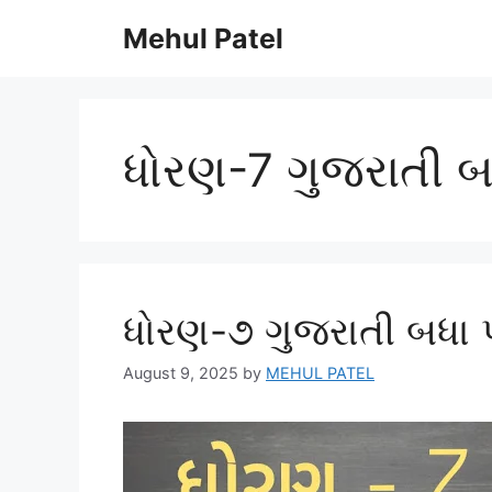
Skip
Mehul Patel
to
content
ધોરણ-7 ગુજરાતી બ
ધોરણ-૭ ગુજરાતી બધા 
August 9, 2025
by
MEHUL PATEL