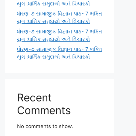
યુગ :ધાર્મિક સમુદાયો અને વિચારકો
ધોરણ-૭ સામાજીક વિજ્ઞાન પાઠ- 7 ભક્તિ
યુગ :ધાર્મિક સમુદાયો અને વિચારકો
ધોરણ-૭ સામાજીક વિજ્ઞાન પાઠ- 7 ભક્તિ
યુગ :ધાર્મિક સમુદાયો અને વિચારકો
ધોરણ-૭ સામાજીક વિજ્ઞાન પાઠ- 7 ભક્તિ
યુગ :ધાર્મિક સમુદાયો અને વિચારકો
Recent
Comments
No comments to show.