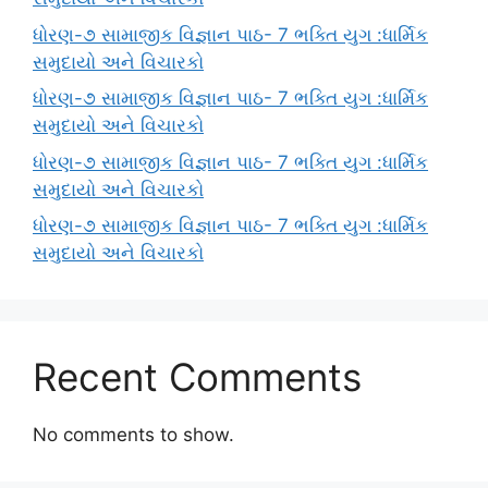
ધોરણ-૭ સામાજીક વિજ્ઞાન પાઠ- 7 ભક્તિ યુગ :ધાર્મિક
સમુદાયો અને વિચારકો
ધોરણ-૭ સામાજીક વિજ્ઞાન પાઠ- 7 ભક્તિ યુગ :ધાર્મિક
સમુદાયો અને વિચારકો
ધોરણ-૭ સામાજીક વિજ્ઞાન પાઠ- 7 ભક્તિ યુગ :ધાર્મિક
સમુદાયો અને વિચારકો
ધોરણ-૭ સામાજીક વિજ્ઞાન પાઠ- 7 ભક્તિ યુગ :ધાર્મિક
સમુદાયો અને વિચારકો
Recent Comments
No comments to show.